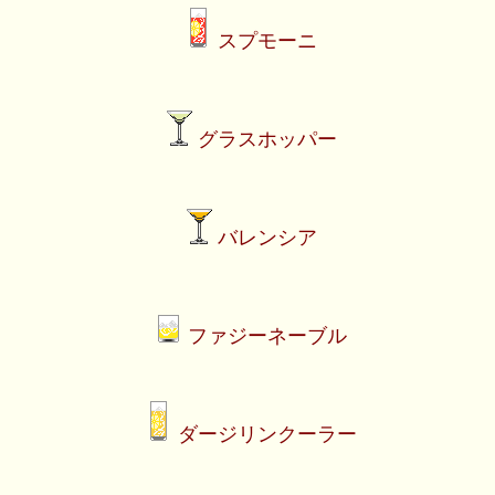
スプモーニ
グラスホッパー
バレンシア
ファジーネーブル
ダージリンクーラー