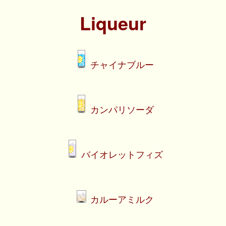
Liqueur
チャイナブルー
カンパリソーダ
バイオレットフィズ
カルーアミルク