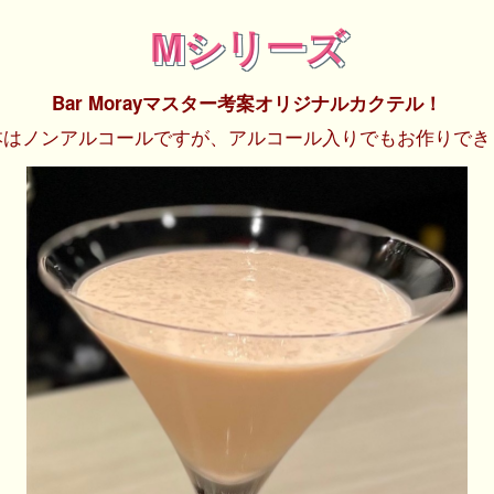
Mシリーズ
Bar Morayマスター考案オリジナルカクテル！
本はノンアルコールですが、アルコール入りでもお作りでき