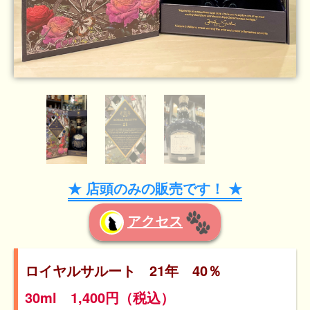
★ 店頭のみの販売です！ ★
アクセス
ロイヤルサルート 21年 40％
30ml 1,400円（税込）