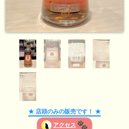
★ 店頭のみの販売です！ ★
アクセス