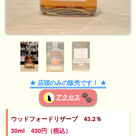
★ 店頭のみの販売です！ ★
アクセス
ウッドフォードリザーブ 43.2％
30ml 430円（税込）