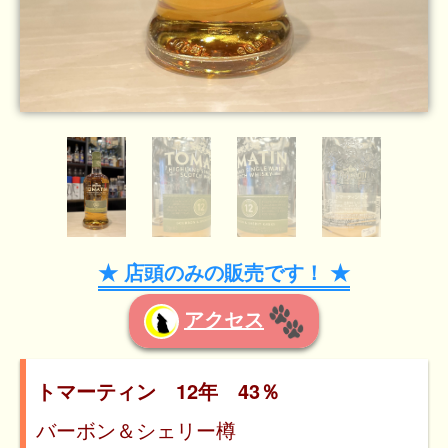
★ 店頭のみの販売です！ ★
アクセス
トマーティン 12年 43％
バーボン＆シェリー樽