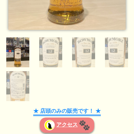
★ 店頭のみの販売です！ ★
アクセス