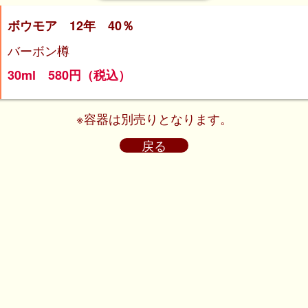
ボウモア 12年 40％
バーボン樽
30ml 580円（税込）
※容器は別売りとなります。
戻る