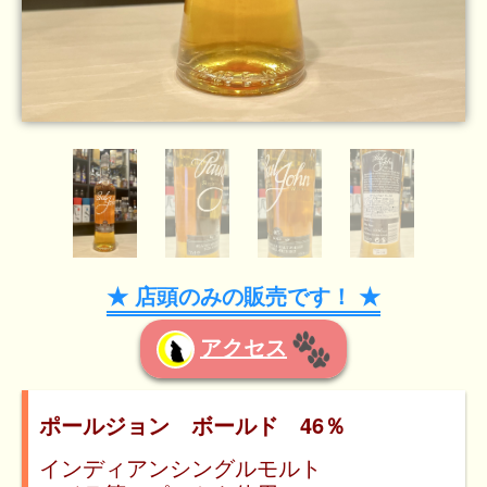
★ 店頭のみの販売です！ ★
アクセス
ポールジョン ボールド 46％
インディアンシングルモルト