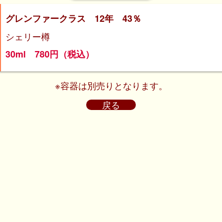
グレンファークラス 12年 43％
シェリー樽
30ml 780円（税込）
※容器は別売りとなります。
戻る