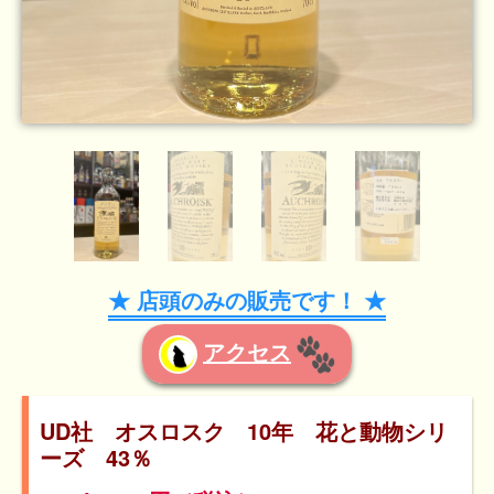
★ 店頭のみの販売です！ ★
アクセス
UD社 オスロスク 10年 花と動物シリ
ーズ 43％