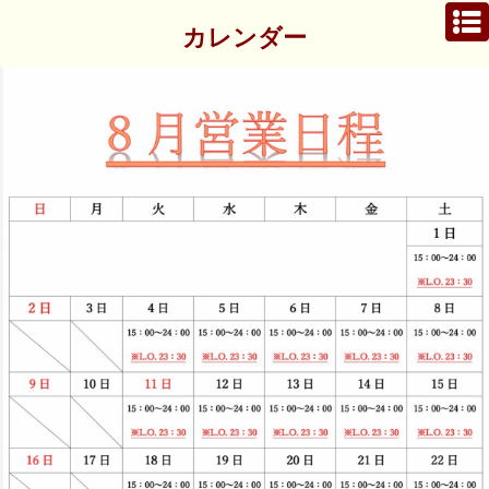
カレンダー